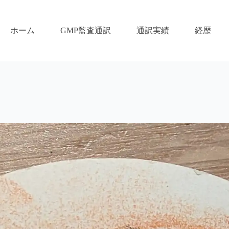
ホーム
GMP監査通訳
通訳実績
経歴